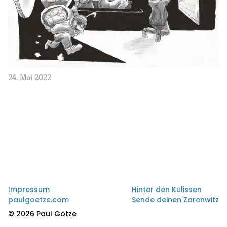
24. Mai 2022
Impressum
Hinter den Kulissen
paulgoetze.com
Sende deinen Zarenwitz
© 2026 Paul Götze