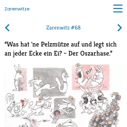
Zarenwitze
Zarenwitz #68
Was hat 'ne Pelzmütze auf und legt sich
an jeder Ecke ein Ei?
–
Der Oszarhase.