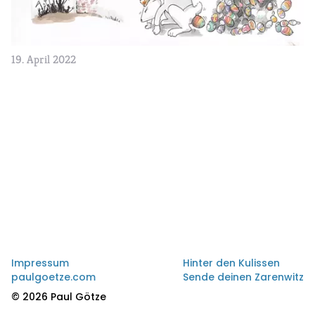
19. April 2022
Impressum
Hinter den Kulissen
paulgoetze.com
Sende deinen Zarenwitz
© 2026 Paul Götze