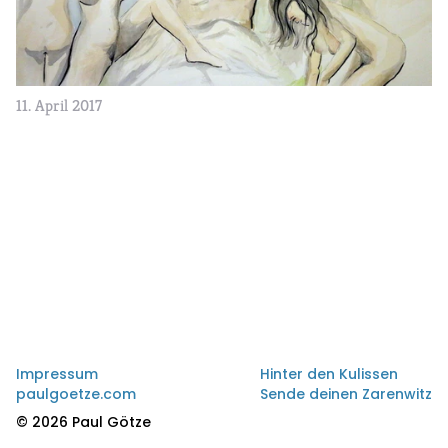
11. April 2017
Impressum
Hinter den Kulissen
paulgoetze.com
Sende deinen Zarenwitz
© 2026 Paul Götze