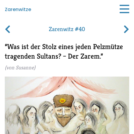
Zarenwitze
Zarenwitz #40
Was ist der Stolz eines jeden Pelzmütze
tragenden Sultans?
–
Der Zarem.
(von Susanne)