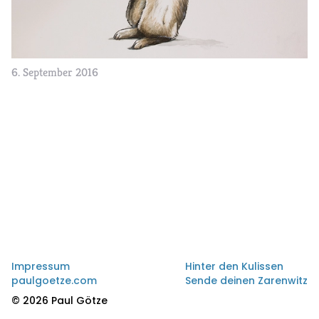
6. September 2016
Impressum
Hinter den Kulissen
paulgoetze.com
Sende deinen Zarenwitz
© 2026 Paul Götze