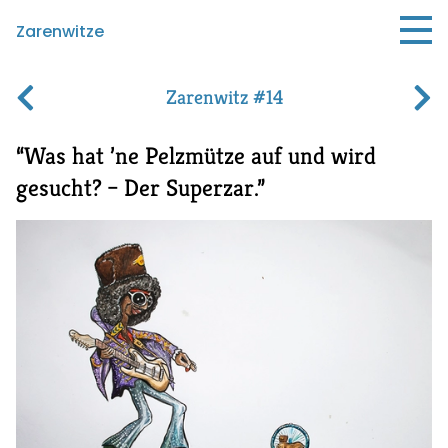
Zarenwitze
Zarenwitz #14
Was hat ’ne Pelzmütze auf und wird
gesucht?
–
Der Superzar.