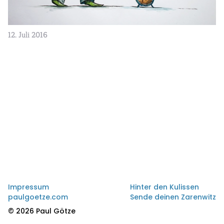
12. Juli 2016
Impressum
Hinter den Kulissen
paulgoetze.com
Sende deinen Zarenwitz
© 2026 Paul Götze